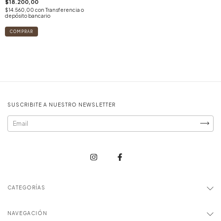
$18.200,00
$14.560,00
con
Transferencia o
depósito bancario
SUSCRIBITE A NUESTRO NEWSLETTER
CATEGORÍAS
NAVEGACIÓN