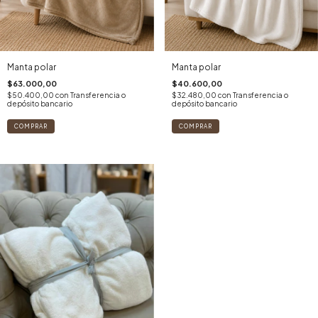
Manta polar
Manta polar
$63.000,00
$40.600,00
$50.400,00
con
Transferencia o
$32.480,00
con
Transferencia o
depósito bancario
depósito bancario