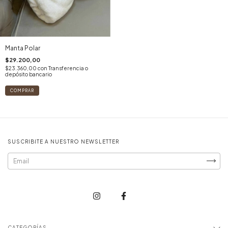
Manta Polar
$29.200,00
$23.360,00
con
Transferencia o
depósito bancario
SUSCRIBITE A NUESTRO NEWSLETTER
CATEGORÍAS