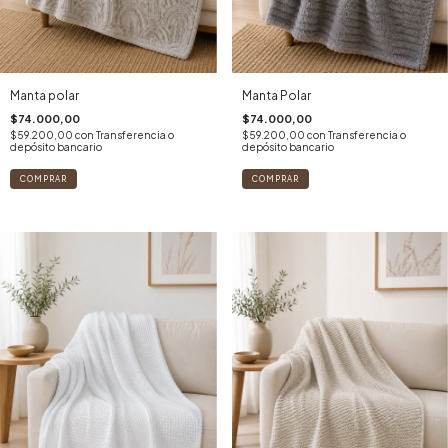
Manta polar
Manta Polar
$74.000,00
$74.000,00
$59.200,00
con
Transferencia o
$59.200,00
con
Transferencia o
depósito bancario
depósito bancario